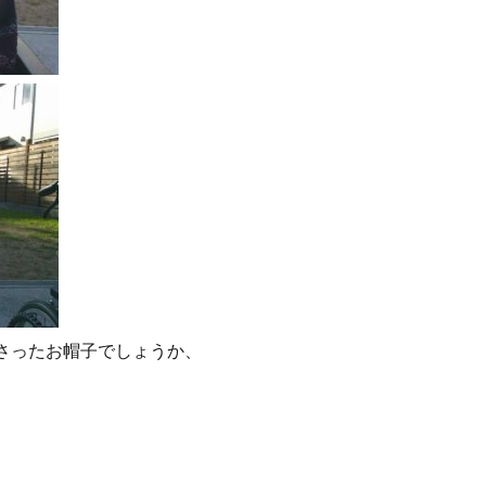
さったお帽子でしょうか、