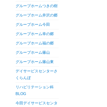
グループホームつきの樹
グループホーム井沢の郷
グループホーム今田
グループホーム幸の郷
グループホーム福の郷
グループホーム篠山
グループホーム篠山東
デイサービスセンターさ
くらんぼ
リハビリテーション科
BLOG
今田デイサービスセンタ