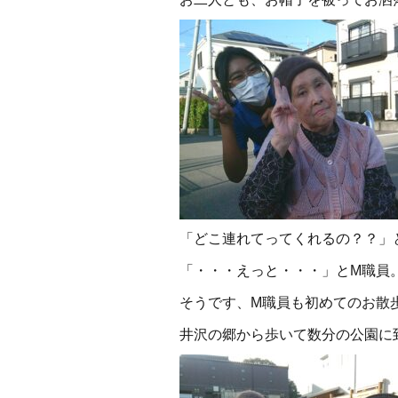
「どこ連れてってくれるの？？」
「・・・えっと・・・」とM職員
そうです、M職員も初めてのお散
井沢の郷から歩いて数分の公園に