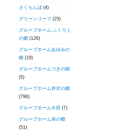
さくらんぼ
(4)
グリーンリーフ
(25)
グループホーム ふくろく
の郷
(126)
グループホームあゆみの
郷
(19)
グループホームつきの樹
(5)
グループホーム井沢の郷
(796)
グループホーム今田
(7)
グループホーム幸の郷
(51)