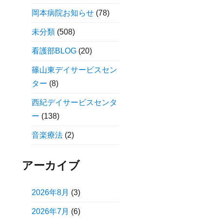
岡本病院お知らせ
(78)
未分類
(508)
看護部BLOG
(20)
篠山東デイサービスセン
ター
(8)
西紀デイサービスセンタ
ー
(138)
音楽療法
(2)
アーカイブ
2026年8月
(3)
2026年7月
(6)