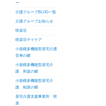
ー
介護グループBLOG一覧
介護グループお知らせ
咲楽荘
咲楽荘デイケア
小規模多機能型居宅介護
百寿の郷
小規模多機能型居宅介
護 和楽の郷
小規模多機能型居宅介
護 柏原の郷
居宅介護支援事業所 咲
楽