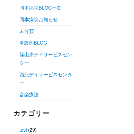
岡本病院BLOG一覧
岡本病院お知らせ
未分類
看護部BLOG
篠山東デイサービスセン
ター
西紀デイサービスセンタ
ー
音楽療法
カテゴリー
test
(29)