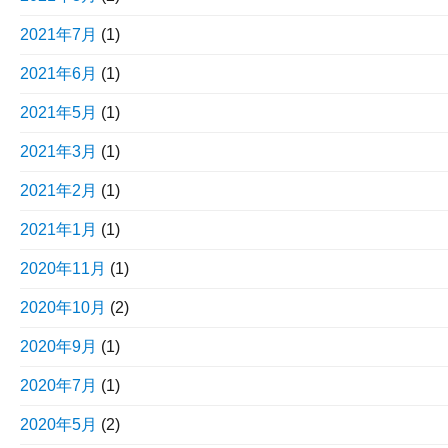
2021年7月
(1)
2021年6月
(1)
2021年5月
(1)
2021年3月
(1)
2021年2月
(1)
2021年1月
(1)
2020年11月
(1)
2020年10月
(2)
2020年9月
(1)
2020年7月
(1)
2020年5月
(2)