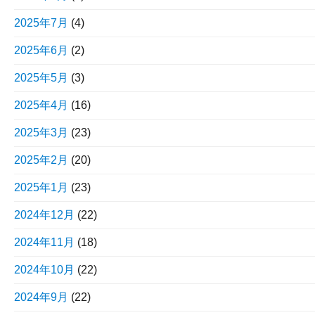
2025年7月
(4)
2025年6月
(2)
2025年5月
(3)
2025年4月
(16)
2025年3月
(23)
2025年2月
(20)
2025年1月
(23)
2024年12月
(22)
2024年11月
(18)
2024年10月
(22)
2024年9月
(22)