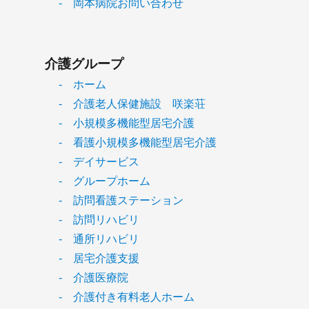
- 岡本病院お問い合わせ
介護グループ
- ホーム
- 介護老人保健施設 咲楽荘
- 小規模多機能型居宅介護
- 看護小規模多機能型居宅介護
- デイサービス
- グループホーム
- 訪問看護ステーション
- 訪問リハビリ
- 通所リハビリ
- 居宅介護支援
- 介護医療院
- 介護付き有料老人ホーム