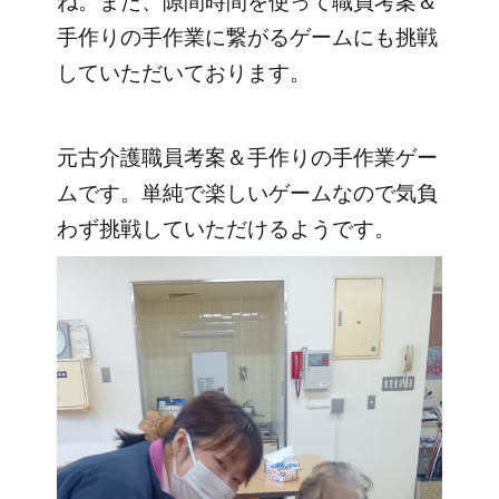
ね。
また、隙間時間を使って職員考案＆
手作りの手作業に繋がるゲームにも挑戦
していただいております。
元古介護職員考案＆手作りの手作業ゲー
ムです。単純で楽しいゲームなので気負
わず挑戦していただけるようです。