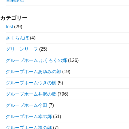
カテゴリー
test
(29)
さくらんぼ
(4)
グリーンリーフ
(25)
グループホーム ふくろくの郷
(126)
グループホームあゆみの郷
(19)
グループホームつきの樹
(5)
グループホーム井沢の郷
(796)
グループホーム今田
(7)
グループホーム幸の郷
(51)
グループホーム福の郷
(7)