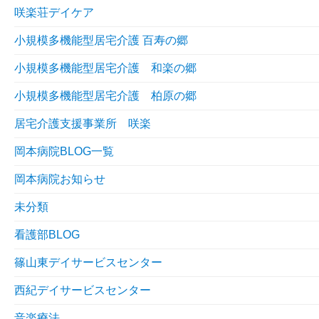
咲楽荘デイケア
小規模多機能型居宅介護 百寿の郷
小規模多機能型居宅介護 和楽の郷
小規模多機能型居宅介護 柏原の郷
居宅介護支援事業所 咲楽
岡本病院BLOG一覧
岡本病院お知らせ
未分類
看護部BLOG
篠山東デイサービスセンター
西紀デイサービスセンター
音楽療法