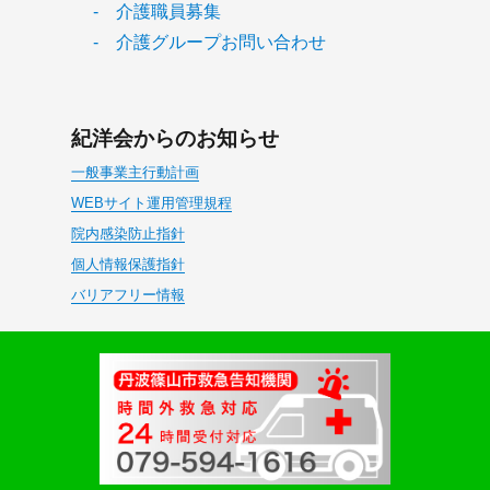
- 介護職員募集
- 介護グループお問い合わせ
紀洋会からのお知らせ
一般事業主行動計画
WEBサイト運用管理規程
院内感染防止指針
個人情報保護指針
バリアフリー情報