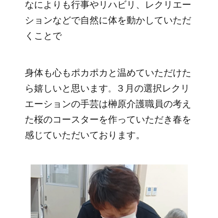
なによりも行事やリハビリ、レクリエー
ションなどで自然に体を動かしていただ
くことで
身体も心もポカポカと温めていただけた
ら嬉しいと思います
３月の選択レクリ
。
エーションの手芸は榊原介護職員の考え
た桜のコースターを作っていただき春を
感じていただいております。