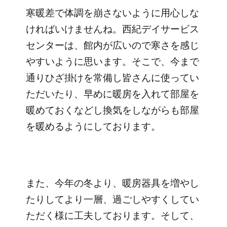
寒暖差で体調を崩さないように用心しな
ければいけませんね。西紀デイサービス
センターは、館内が広いので寒さを感じ
やすいように思います。そこで、今まで
通りひざ掛けを常備し皆さんに使ってい
ただいたり、早めに暖房を入れて部屋を
暖めておくなどし換気をしながらも部屋
を暖めるようにしております。
また、今年の冬より、暖房器具を増やし
たりしてより一層、過ごしやすくしてい
ただく様に工夫しております。そして、