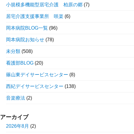
小規模多機能型居宅介護 柏原の郷
(7)
居宅介護支援事業所 咲楽
(6)
岡本病院BLOG一覧
(96)
岡本病院お知らせ
(78)
未分類
(508)
看護部BLOG
(20)
篠山東デイサービスセンター
(8)
西紀デイサービスセンター
(138)
音楽療法
(2)
アーカイブ
2026年8月
(2)