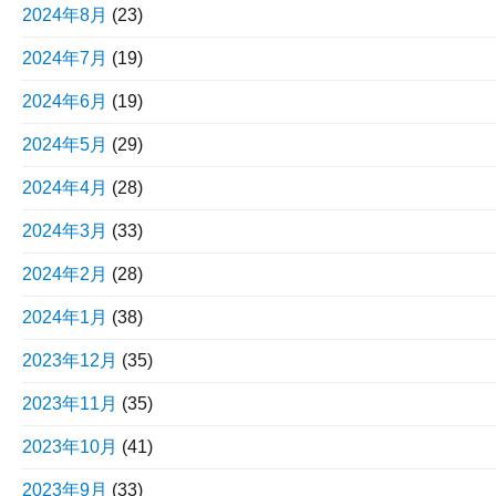
2024年8月
(23)
2024年7月
(19)
2024年6月
(19)
2024年5月
(29)
2024年4月
(28)
2024年3月
(33)
2024年2月
(28)
2024年1月
(38)
2023年12月
(35)
2023年11月
(35)
2023年10月
(41)
2023年9月
(33)