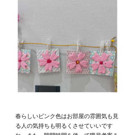
春らしいピンク色はお部屋の雰囲気も見
る人の気持ちも明るくさせていいです