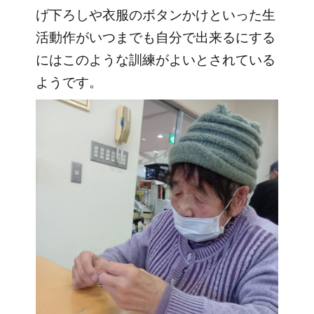
げ下ろしや衣服のボタンかけといった生
活動作がいつまでも自分で出来るにする
にはこのような訓練がよいとされている
ようです。