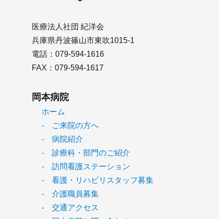
医療法人社団 紀洋会
兵庫県丹波篠山市東吹1015-1
電話：079-594-1616
FAX：079-594-1617
岡本病院
ホーム
- ご来院の方へ
- 病院紹介
- 診療科・部門のご紹介
- 訪問看護ステーション
- 看護・リハビリスタッフ募集
- 介護職員募集
- 交通アクセス