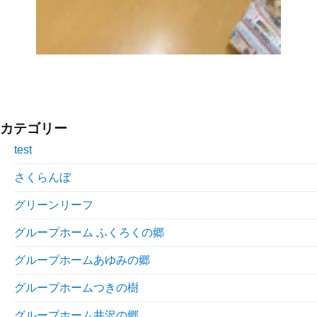
カテゴリー
test
さくらんぼ
グリーンリーフ
グループホーム ふくろくの郷
グループホームあゆみの郷
グループホームつきの樹
グループホーム井沢の郷