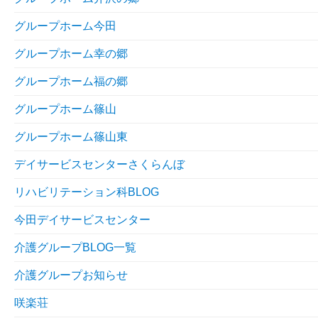
グループホーム今田
グループホーム幸の郷
グループホーム福の郷
グループホーム篠山
グループホーム篠山東
デイサービスセンターさくらんぼ
リハビリテーション科BLOG
今田デイサービスセンター
介護グループBLOG一覧
介護グループお知らせ
咲楽荘