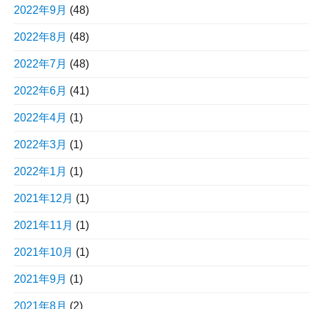
2022年9月
(48)
2022年8月
(48)
2022年7月
(48)
2022年6月
(41)
2022年4月
(1)
2022年3月
(1)
2022年1月
(1)
2021年12月
(1)
2021年11月
(1)
2021年10月
(1)
2021年9月
(1)
2021年8月
(2)