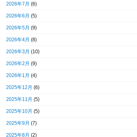
2026年7月
(6)
2026年6月
(5)
2026年5月
(9)
2026年4月
(8)
2026年3月
(10)
2026年2月
(9)
2026年1月
(4)
2025年12月
(6)
2025年11月
(5)
2025年10月
(5)
2025年9月
(7)
2025年8月
(2)