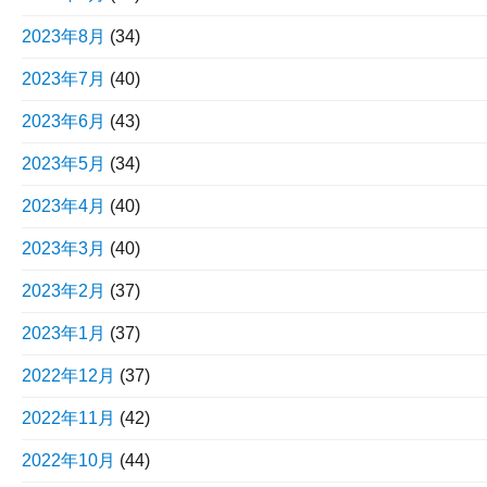
2023年8月
(34)
2023年7月
(40)
2023年6月
(43)
2023年5月
(34)
2023年4月
(40)
2023年3月
(40)
2023年2月
(37)
2023年1月
(37)
2022年12月
(37)
2022年11月
(42)
2022年10月
(44)