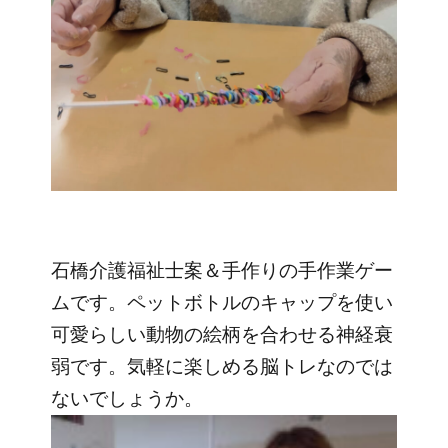
石橋介護福祉士案＆手作りの手作業ゲー
ムです。ペットボトルのキャップを使い
可愛らしい動物の絵柄を合わせる神経衰
弱
です。気軽に楽しめる脳トレなのでは
ないでしょうか。