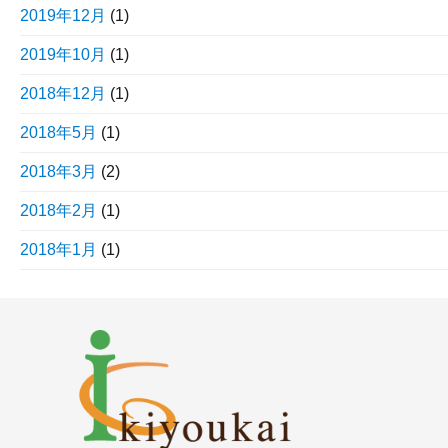
2019年12月
(1)
2019年10月
(1)
2018年12月
(1)
2018年5月
(1)
2018年3月
(2)
2018年2月
(1)
2018年1月
(1)