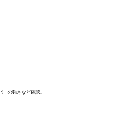
バーの強さなど確認。