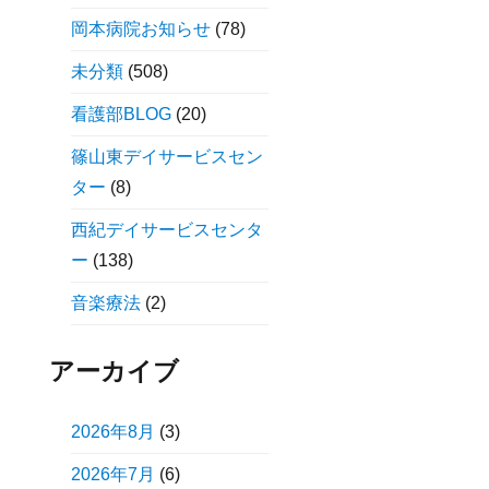
岡本病院お知らせ
(78)
未分類
(508)
看護部BLOG
(20)
篠山東デイサービスセン
ター
(8)
西紀デイサービスセンタ
ー
(138)
音楽療法
(2)
アーカイブ
2026年8月
(3)
2026年7月
(6)