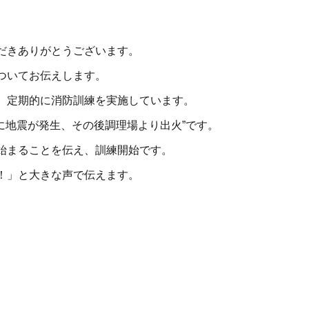
だきありがとうございます。
ついてお伝えします。
、
定期的に消防訓練を実施しています。
中に地震が発生、その後調理場より出火”です。
始まることを伝え、
訓練開始です。
！」と大きな声で伝えます。