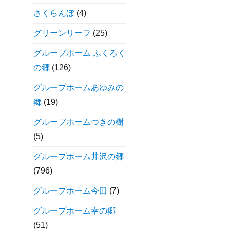
さくらんぼ
(4)
グリーンリーフ
(25)
グループホーム ふくろく
の郷
(126)
グループホームあゆみの
郷
(19)
グループホームつきの樹
(5)
グループホーム井沢の郷
(796)
グループホーム今田
(7)
グループホーム幸の郷
(51)