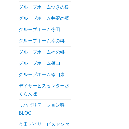
グループホームつきの樹
グループホーム井沢の郷
グループホーム今田
グループホーム幸の郷
グループホーム福の郷
グループホーム篠山
グループホーム篠山東
デイサービスセンターさ
くらんぼ
リハビリテーション科
BLOG
今田デイサービスセンタ