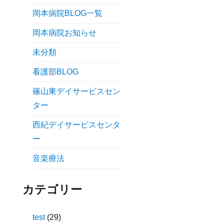
岡本病院BLOG一覧
岡本病院お知らせ
未分類
看護部BLOG
篠山東デイサービスセン
ター
西紀デイサービスセンタ
ー
音楽療法
カテゴリー
test
(29)