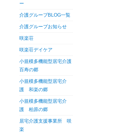
ー
介護グループBLOG一覧
介護グループお知らせ
咲楽荘
咲楽荘デイケア
小規模多機能型居宅介護
百寿の郷
小規模多機能型居宅介
護 和楽の郷
小規模多機能型居宅介
護 柏原の郷
居宅介護支援事業所 咲
楽