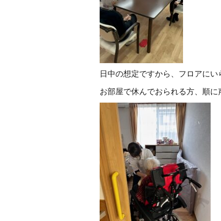
日中の想定ですから、フロアにい
お部屋で休んでおられる方、順に