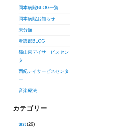
岡本病院BLOG一覧
岡本病院お知らせ
未分類
看護部BLOG
篠山東デイサービスセン
ター
西紀デイサービスセンタ
ー
音楽療法
カテゴリー
test
(29)