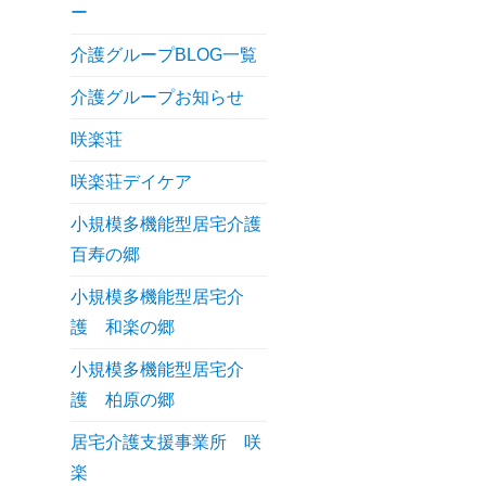
ー
介護グループBLOG一覧
介護グループお知らせ
咲楽荘
咲楽荘デイケア
小規模多機能型居宅介護
百寿の郷
小規模多機能型居宅介
護 和楽の郷
小規模多機能型居宅介
護 柏原の郷
居宅介護支援事業所 咲
楽