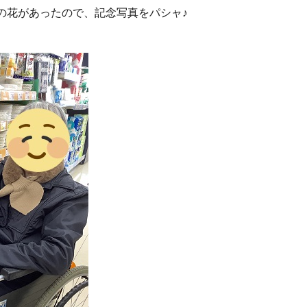
の花があったので、記念写真をパシャ♪