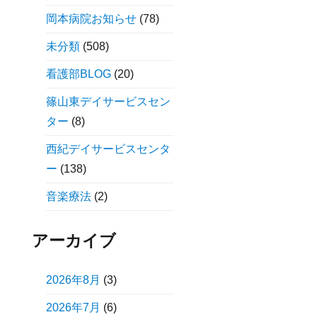
岡本病院お知らせ
(78)
未分類
(508)
看護部BLOG
(20)
篠山東デイサービスセン
ター
(8)
西紀デイサービスセンタ
ー
(138)
音楽療法
(2)
アーカイブ
2026年8月
(3)
2026年7月
(6)