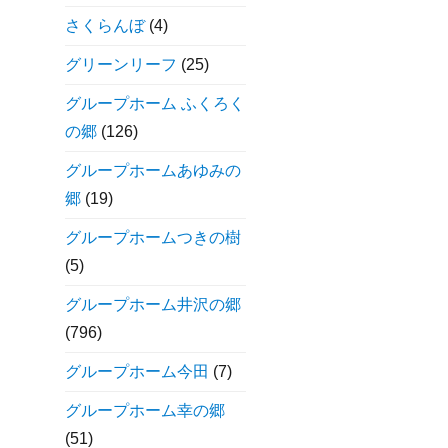
さくらんぼ
(4)
グリーンリーフ
(25)
グループホーム ふくろく
の郷
(126)
グループホームあゆみの
郷
(19)
グループホームつきの樹
(5)
グループホーム井沢の郷
(796)
グループホーム今田
(7)
グループホーム幸の郷
(51)