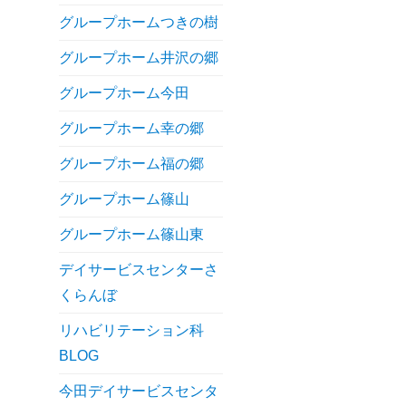
グループホームつきの樹
グループホーム井沢の郷
グループホーム今田
グループホーム幸の郷
グループホーム福の郷
グループホーム篠山
グループホーム篠山東
デイサービスセンターさ
くらんぼ
リハビリテーション科
BLOG
今田デイサービスセンタ