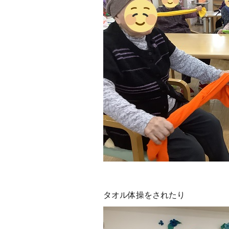
タオル体操をされたり