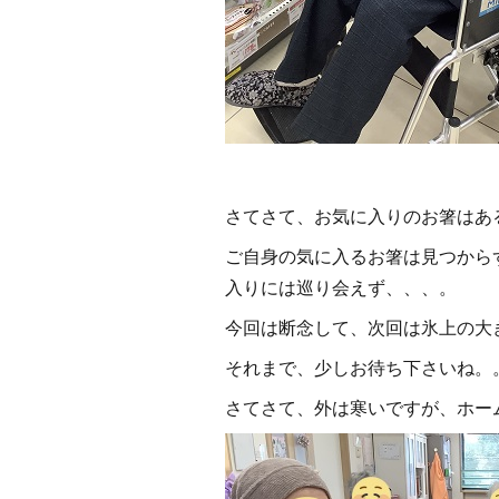
さてさて、お気に入りのお箸はあ
ご自身の気に入るお箸は見つから
入りには巡り会えず、、、。
今回は断念して、次回は氷上の大
それまで、少しお待ち下さいね。
さてさて、外は寒いですが、ホー