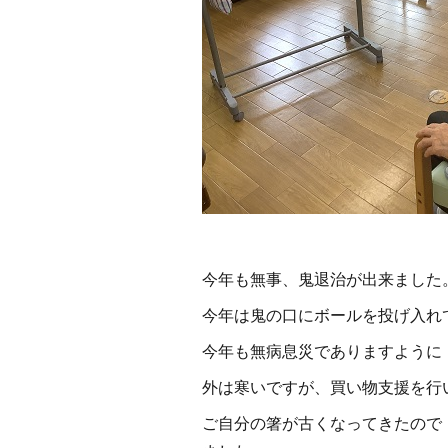
今年も無事、鬼退治が出来ました
今年は鬼の口にボールを投げ入れ
今年も無病息災でありますように
外は寒いですが、買い物支援を行
ご自分の箸が古くなってきたので