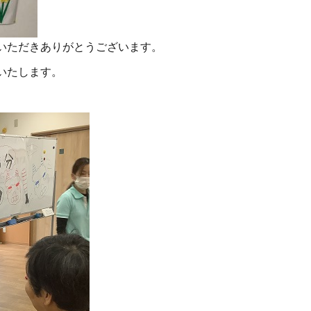
いただきありがとうございます。
いたします。