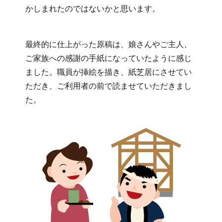
かしまれたのではないかと思います。
最終的に仕上がった原稿は、娘さんやご主人、
ご家族への感謝の手紙になっていたように感じ
ました。職員が挿絵を描き、紙芝居にさせてい
ただき、ご利用者の前で読ませていただきまし
た。