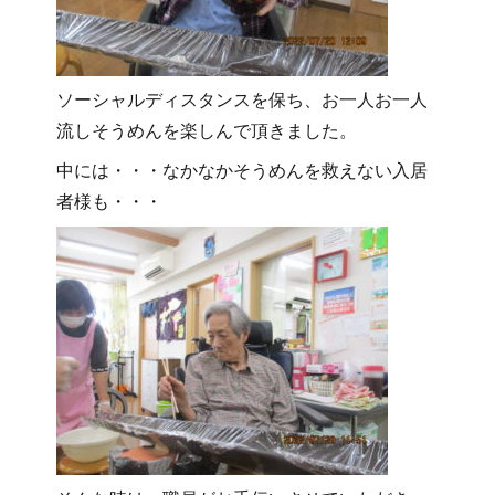
ソーシャルディスタンスを保ち、お一人お一人
流しそうめんを楽しんで頂きました。
中には・・・なかなかそうめんを救えない入居
者様も・・・