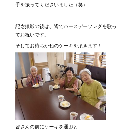
手を振ってくださいました（笑）
記念撮影の後は、皆でバースデーソングを歌っ
てお祝いです。
そしてお待ちかねのケーキを頂きます！
皆さんの前にケーキを運ぶと