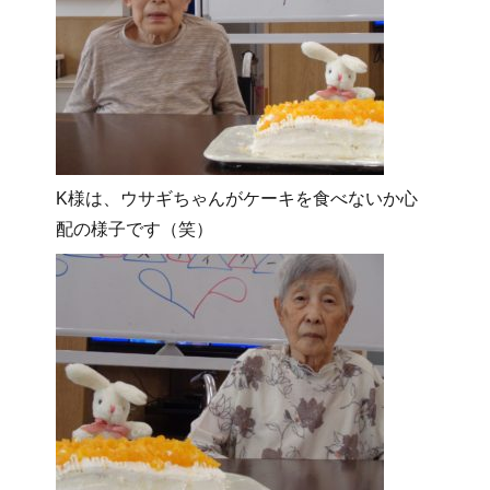
K様は、ウサギちゃんがケーキを食べないか心
配の様子です（笑）