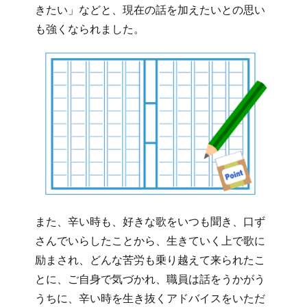
きたい」などと、現在の話を加えたいとの思い
も強くなられました。
また、辛い時も、好きな歌をいつも聞き、口ず
さんでいらしたことから、生きていく上で歌に
励まされ、どんな苦労も乗り越えて来られたこ
とに、ご自身で気づかれ、職員は話をうかがう
うちに、辛い時を生き抜くアドバイスをいただ