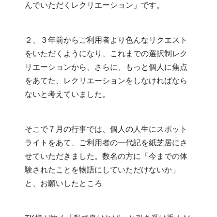
んでいただくレクリエーション」です。
２、３年前からご利用者より色んなリクエスト
をいただくようになり、これまでの選択制レク
リエーションから、さらに、もっと個人に焦点
をあてた、レクリエーションをしなければなら
ないと考えていました。
そこで７月の行事では、個人の人生にスポット
ライトをあて、ご利用者の一代記を紙芝居にさ
せていただきました。数名の方に「今までの体
験されたことを物語にしていただけないか」
と、お願いしたところ