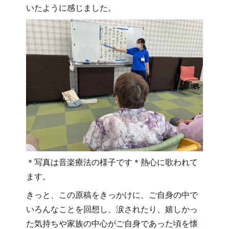
いたように感じました。
＊写真は音楽療法の様子です＊熱心に歌われて
ます。
きっと、この原稿をきっかけに、ご自身の中で
いろんなことを回想し、涙されたり、嬉しかっ
た気持ちや家族の中心がご自身であった頃を懐