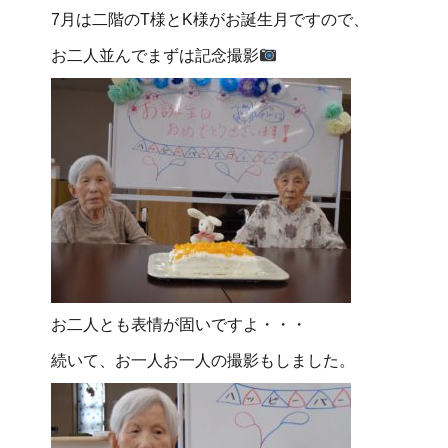
7月は二階のT様とK様がお誕生月ですので、
お二人並んでまずは記念撮影
お二人とも表情が固いですよ・・・
続いて、お一人お一人の撮影もしました。