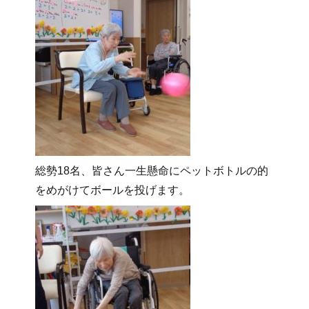
総勢18名、皆さん一生懸命にペットボトルの的
をめがけてボールを投げます。