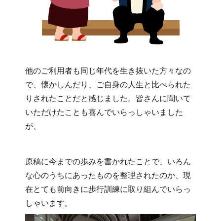
他のご利用者も同じ年代を生き抜いた方々なの
で、懐かしんだり、ご自身の人生と比べられた
りされたことだと感じました。皆さんに聞いて
いただけたことも喜んでいらっしゃいました
が、
原稿に今までの歩みを書かれたことで、いろん
な心のうちにあったものを整理されたのか、現
在とても前向きに歩行訓練に取り組んでいらっ
しゃいます。