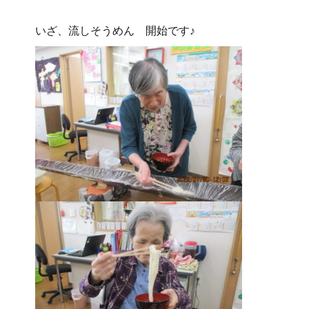
いざ、流しそうめん 開始です♪