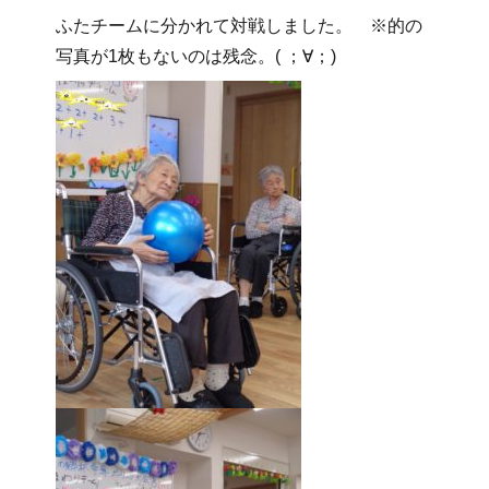
ふたチームに分かれて対戦しました。 ※的の
写真が1枚もないのは残念。( ；∀；)