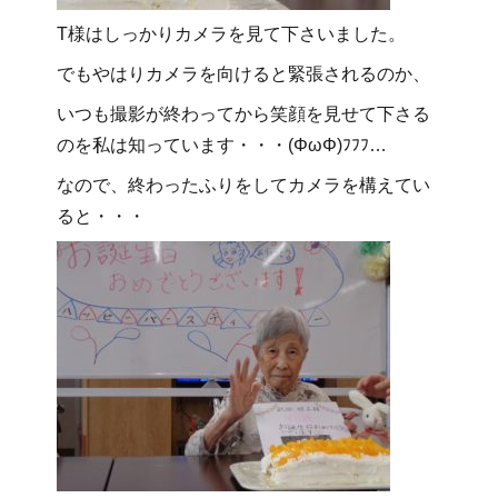
T様はしっかりカメラを見て下さいました。
でもやはりカメラを向けると緊張されるのか、
いつも撮影が終わってから笑顔を見せて下さる
のを私は知っています・・・(ΦωΦ)ﾌﾌﾌ…
なので、終わったふりをしてカメラを構えてい
ると・・・