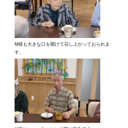
M様も大きな口を開けて召し上がっておられま
す。