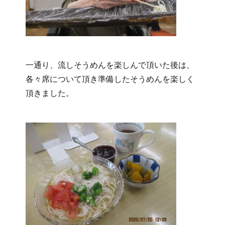
一通り、流しそうめんを楽しんで頂いた後は、
各々席について頂き準備したそうめんを楽しく
頂きました。