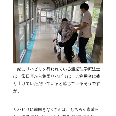
一緒にリハビリを行われている渡辺理学療法士
は、常日頃から集団リハビリは、ご利用者に盛
り上げていただいていると感じているそうです
が、
リハビリに前向きなKさんは、もちろん素晴ら