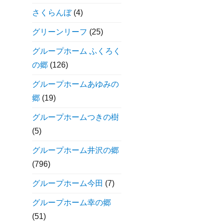
さくらんぼ
(4)
グリーンリーフ
(25)
グループホーム ふくろく
の郷
(126)
グループホームあゆみの
郷
(19)
グループホームつきの樹
(5)
グループホーム井沢の郷
(796)
グループホーム今田
(7)
グループホーム幸の郷
(51)