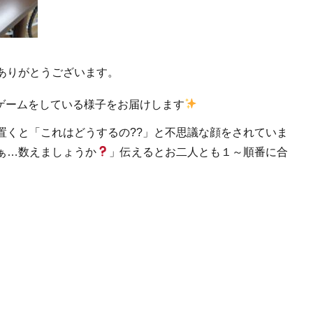
ありがとうございます。
ゲームをしている様子をお届けします
置くと「これはどうするの??」と不思議な顔をされていま
ぁ…数えましょうか
」伝えるとお二人とも１～順番に合