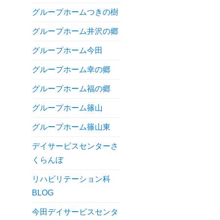
グループホームつきの樹
グループホーム井沢の郷
グループホーム今田
グループホーム幸の郷
グループホーム福の郷
グループホーム篠山
グループホーム篠山東
デイサービスセンターさ
くらんぼ
リハビリテーション科
BLOG
今田デイサービスセンタ