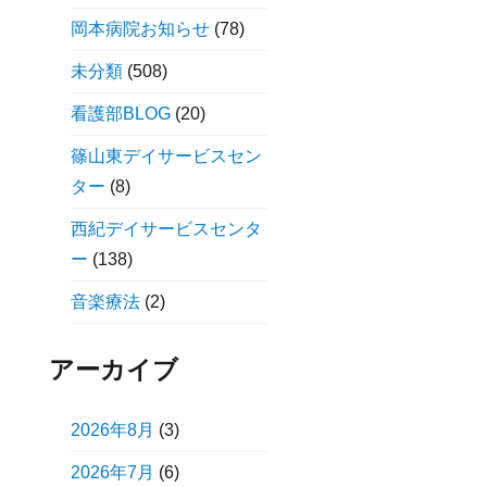
岡本病院お知らせ
(78)
未分類
(508)
看護部BLOG
(20)
篠山東デイサービスセン
ター
(8)
西紀デイサービスセンタ
ー
(138)
音楽療法
(2)
アーカイブ
2026年8月
(3)
2026年7月
(6)