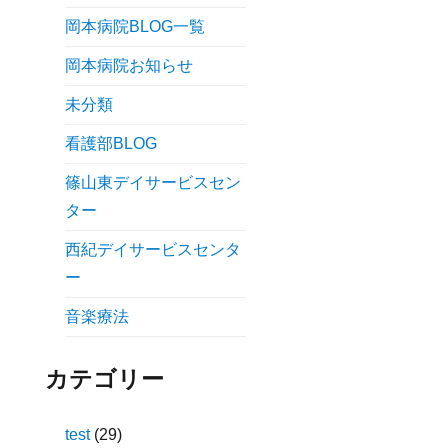
岡本病院BLOG一覧
岡本病院お知らせ
未分類
看護部BLOG
篠山東デイサービスセン
ター
西紀デイサービスセンタ
ー
音楽療法
カテゴリー
test
(29)