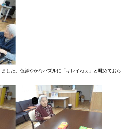
りました。色鮮やかなパズルに「キレイねぇ」と眺めておら