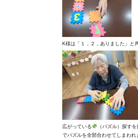
K様は「１，２，ありました」と
広がっている
（パズル）探すを
でパズルを全部合わせてしまわれ