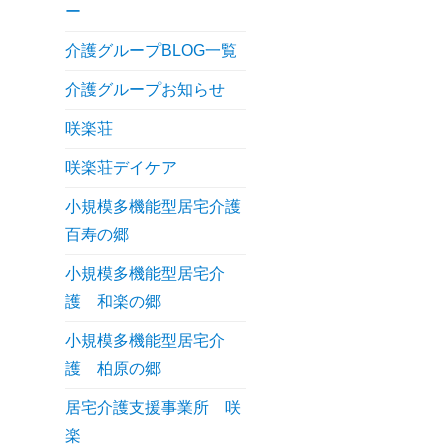
ー
介護グループBLOG一覧
介護グループお知らせ
咲楽荘
咲楽荘デイケア
小規模多機能型居宅介護
百寿の郷
小規模多機能型居宅介
護 和楽の郷
小規模多機能型居宅介
護 柏原の郷
居宅介護支援事業所 咲
楽