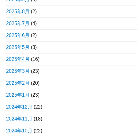
2025年8月
(2)
2025年7月
(4)
2025年6月
(2)
2025年5月
(3)
2025年4月
(16)
2025年3月
(23)
2025年2月
(20)
2025年1月
(23)
2024年12月
(22)
2024年11月
(18)
2024年10月
(22)