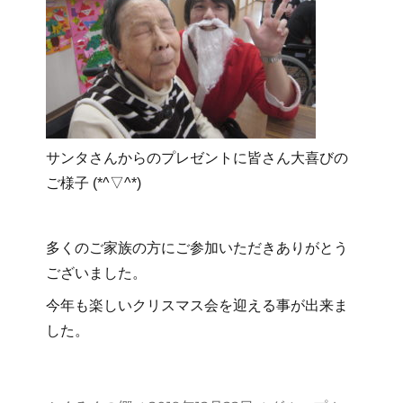
サンタさんからのプレゼントに皆さん大喜びの
ご様子 (*^▽^*)
多くのご家族の方にご参加いただきありがとう
ございました。
今年も楽しいクリスマス会を迎える事が出来ま
した。