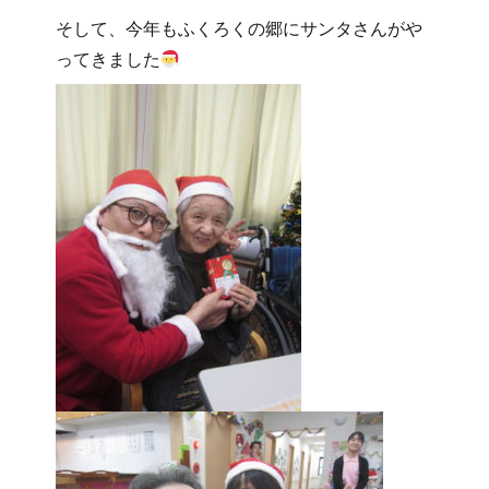
そして、今年もふくろくの郷にサンタさんがや
ってきました