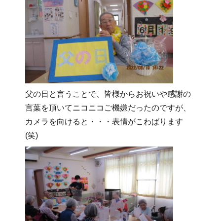
父の日と言うことで、皆様からお祝いや感謝の
言葉を頂いてニコニコご機嫌だったのですが、
カメラを向けると・・・表情がこわばります
(笑)