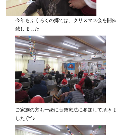
今年もふくろくの郷では、クリスマス会を開催
致しました。
ご家族の方も一緒に音楽療法に参加して頂きま
した (^^♪