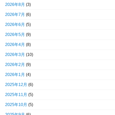
2026年8月
(3)
2026年7月
(6)
2026年6月
(5)
2026年5月
(9)
2026年4月
(8)
2026年3月
(10)
2026年2月
(9)
2026年1月
(4)
2025年12月
(6)
2025年11月
(5)
2025年10月
(5)
2025年9月
(6)