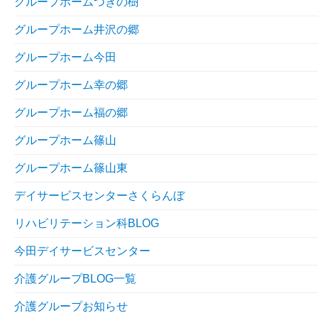
グループホームつきの樹
グループホーム井沢の郷
グループホーム今田
グループホーム幸の郷
グループホーム福の郷
グループホーム篠山
グループホーム篠山東
デイサービスセンターさくらんぼ
リハビリテーション科BLOG
今田デイサービスセンター
介護グループBLOG一覧
介護グループお知らせ