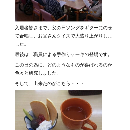
入居者皆さまで、父の日ソングをギターにのせ
て合唱し、お父さんクイズで大盛り上がりしま
した。
最後は、職員による手作りケーキの登場です。
この日の為に、どのようなものが喜ばれるのか
色々と研究しました。
そして、出来たのがこちら・・・