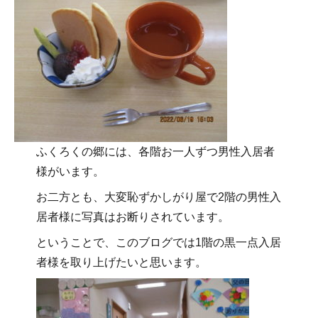
ふくろくの郷には、各階お一人ずつ男性入居者
様がいます。
お二方とも、大変恥ずかしがり屋で2階の男性入
居者様に写真はお断りされています。
ということで、このブログでは1階の黒一点入居
者様を取り上げたいと思います。