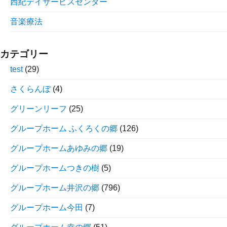
西紀デイサービスセンター
音楽療法
カテゴリー
test
(29)
さくらんぼ
(4)
グリーンリーフ
(25)
グループホーム ふくろくの郷
(126)
グループホームあゆみの郷
(19)
グループホームつきの樹
(5)
グループホーム井沢の郷
(796)
グループホーム今田
(7)