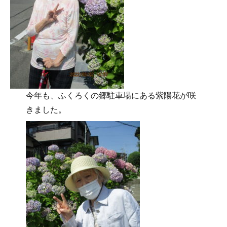
今年も、ふくろくの郷駐車場にある紫陽花が咲
きました。