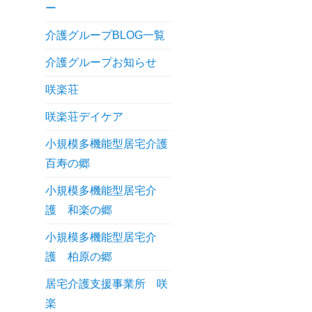
ー
介護グループBLOG一覧
介護グループお知らせ
咲楽荘
咲楽荘デイケア
小規模多機能型居宅介護
百寿の郷
小規模多機能型居宅介
護 和楽の郷
小規模多機能型居宅介
護 柏原の郷
居宅介護支援事業所 咲
楽