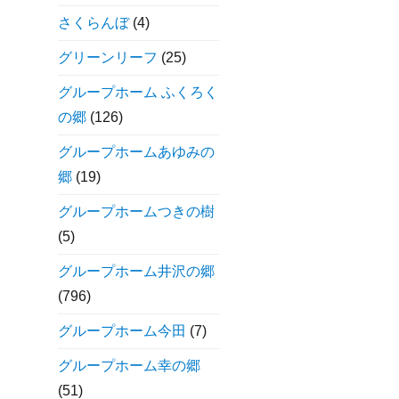
さくらんぼ
(4)
グリーンリーフ
(25)
グループホーム ふくろく
の郷
(126)
グループホームあゆみの
郷
(19)
グループホームつきの樹
(5)
グループホーム井沢の郷
(796)
グループホーム今田
(7)
グループホーム幸の郷
(51)