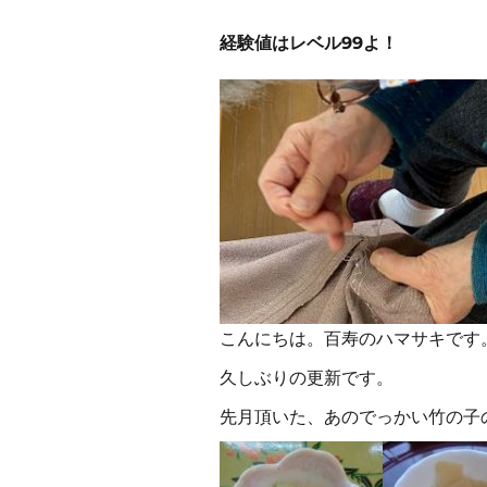
経験値はレベル99よ！
こんにちは。百寿のハマサキです
久しぶりの更新です。
先月頂いた、あのでっかい竹の子