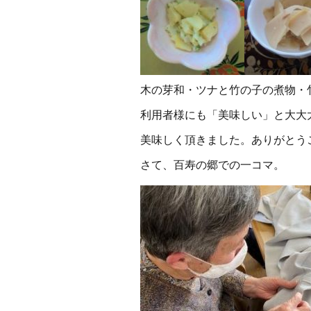
木の芽和・ツナと竹の子の煮物・
利用者様にも「美味しい」と大大
美味しく頂きました。ありがとう
さて、百寿の郷での一コマ。