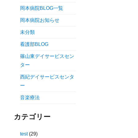
岡本病院BLOG一覧
岡本病院お知らせ
未分類
看護部BLOG
篠山東デイサービスセン
ター
西紀デイサービスセンタ
ー
音楽療法
カテゴリー
test
(29)