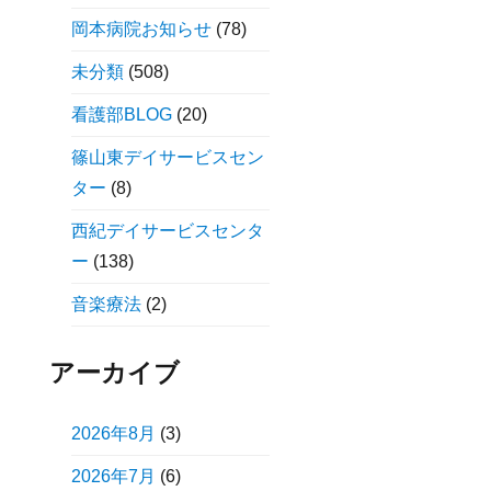
岡本病院お知らせ
(78)
未分類
(508)
看護部BLOG
(20)
篠山東デイサービスセン
ター
(8)
西紀デイサービスセンタ
ー
(138)
音楽療法
(2)
アーカイブ
2026年8月
(3)
2026年7月
(6)