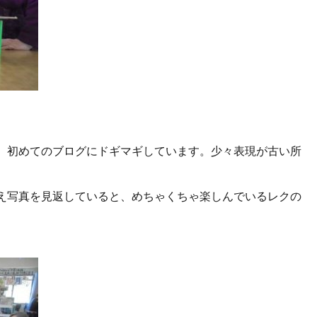
、初めてのブログにドギマギしています。少々表現が古い所
え写真を見返していると、めちゃくちゃ楽しんでいるレクの