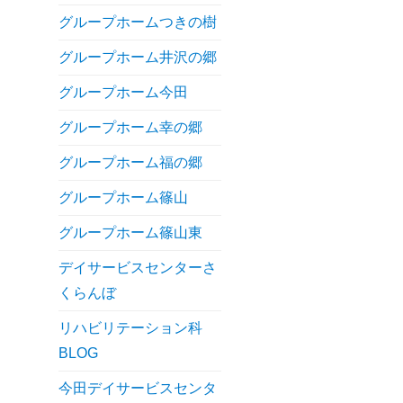
グループホームつきの樹
グループホーム井沢の郷
グループホーム今田
グループホーム幸の郷
グループホーム福の郷
グループホーム篠山
グループホーム篠山東
デイサービスセンターさ
くらんぼ
リハビリテーション科
BLOG
今田デイサービスセンタ