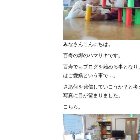
みなさんこんにちは。
百寿の郷のハマサキです。
百寿でもブログを始める事となり
はご愛嬌という事で…。
さあ何を発信していこうか？と考
写真に目が留まりました。
こちら。