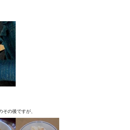
。
のその後ですが、