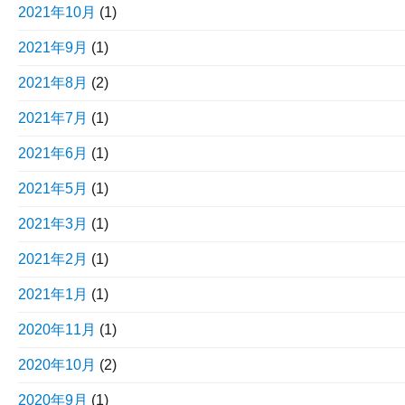
2021年10月
(1)
2021年9月
(1)
2021年8月
(2)
2021年7月
(1)
2021年6月
(1)
2021年5月
(1)
2021年3月
(1)
2021年2月
(1)
2021年1月
(1)
2020年11月
(1)
2020年10月
(2)
2020年9月
(1)