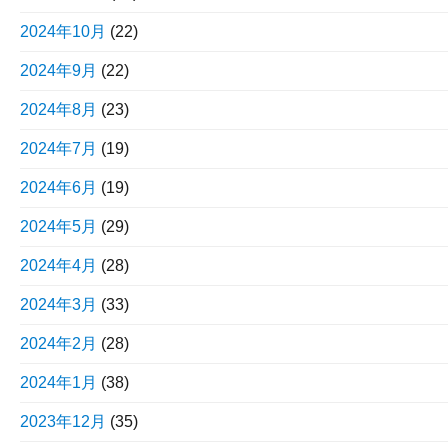
2024年10月
(22)
2024年9月
(22)
2024年8月
(23)
2024年7月
(19)
2024年6月
(19)
2024年5月
(29)
2024年4月
(28)
2024年3月
(33)
2024年2月
(28)
2024年1月
(38)
2023年12月
(35)