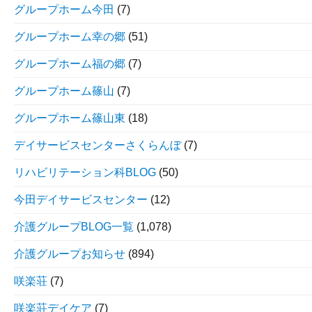
グループホーム今田
(7)
グループホーム幸の郷
(51)
グループホーム福の郷
(7)
グループホーム篠山
(7)
グループホーム篠山東
(18)
デイサービスセンターさくらんぼ
(7)
リハビリテーション科BLOG
(50)
今田デイサービスセンター
(12)
介護グループBLOG一覧
(1,078)
介護グループお知らせ
(894)
咲楽荘
(7)
咲楽荘デイケア
(7)