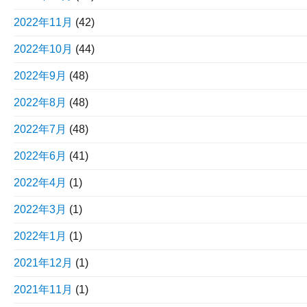
2022年11月
(42)
2022年10月
(44)
2022年9月
(48)
2022年8月
(48)
2022年7月
(48)
2022年6月
(41)
2022年4月
(1)
2022年3月
(1)
2022年1月
(1)
2021年12月
(1)
2021年11月
(1)