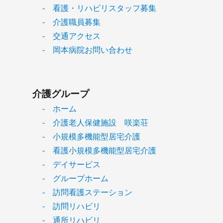
- 看護・リハビリスタッフ募集
- 介護職員募集
- 交通アクセス
- 岡本病院お問い合わせ
介護グループ
- ホーム
- 介護老人保健施設 咲楽荘
- 小規模多機能型居宅介護
- 看護小規模多機能型居宅介護
- デイサービス
- グループホーム
- 訪問看護ステーション
- 訪問リハビリ
- 通所リハビリ