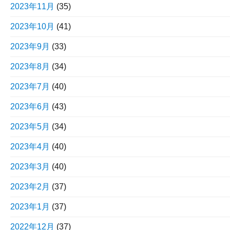
2023年11月
(35)
2023年10月
(41)
2023年9月
(33)
2023年8月
(34)
2023年7月
(40)
2023年6月
(43)
2023年5月
(34)
2023年4月
(40)
2023年3月
(40)
2023年2月
(37)
2023年1月
(37)
2022年12月
(37)