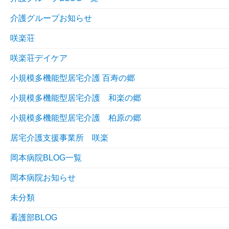
介護グループお知らせ
咲楽荘
咲楽荘デイケア
小規模多機能型居宅介護 百寿の郷
小規模多機能型居宅介護 和楽の郷
小規模多機能型居宅介護 柏原の郷
居宅介護支援事業所 咲楽
岡本病院BLOG一覧
岡本病院お知らせ
未分類
看護部BLOG