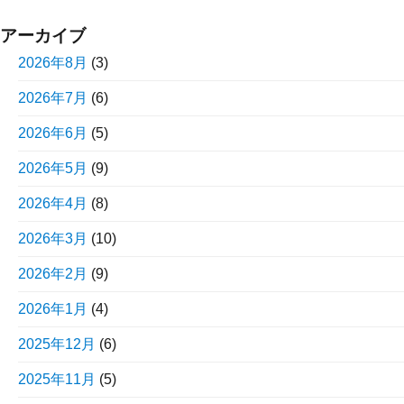
アーカイブ
2026年8月
(3)
2026年7月
(6)
2026年6月
(5)
2026年5月
(9)
2026年4月
(8)
2026年3月
(10)
2026年2月
(9)
2026年1月
(4)
2025年12月
(6)
2025年11月
(5)