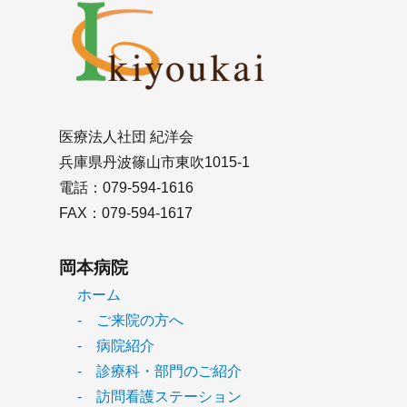
医療法人社団 紀洋会
兵庫県丹波篠山市東吹1015-1
電話：079-594-1616
FAX：079-594-1617
岡本病院
ホーム
- ご来院の方へ
- 病院紹介
- 診療科・部門のご紹介
- 訪問看護ステーション