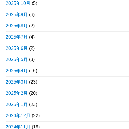
2025年10月
(5)
2025年9月
(6)
2025年8月
(2)
2025年7月
(4)
2025年6月
(2)
2025年5月
(3)
2025年4月
(16)
2025年3月
(23)
2025年2月
(20)
2025年1月
(23)
2024年12月
(22)
2024年11月
(18)