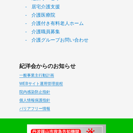
- 居宅介護支援
- 介護医療院
- 介護付き有料老人ホーム
- 介護職員募集
- 介護グループお問い合わせ
紀洋会からのお知らせ
一般事業主行動計画
WEBサイト運用管理規程
院内感染防止指針
個人情報保護指針
バリアフリー情報