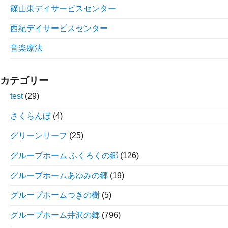
篠山東デイサービスセンター
西紀デイサービスセンター
音楽療法
カテゴリー
test
(29)
さくらんぼ
(4)
グリーンリーフ
(25)
グループホーム ふくろくの郷
(126)
グループホームあゆみの郷
(19)
グループホームつきの樹
(5)
グループホーム井沢の郷
(796)