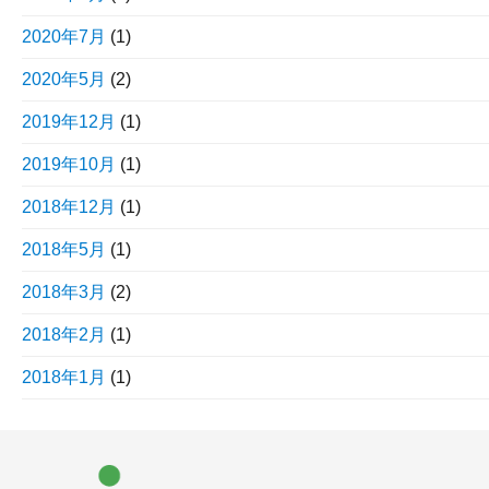
2020年7月
(1)
2020年5月
(2)
2019年12月
(1)
2019年10月
(1)
2018年12月
(1)
2018年5月
(1)
2018年3月
(2)
2018年2月
(1)
2018年1月
(1)