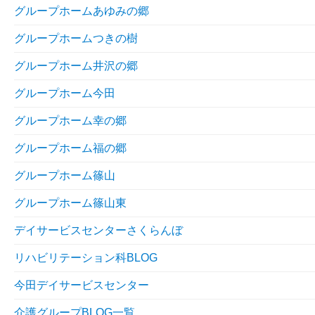
グループホームあゆみの郷
グループホームつきの樹
グループホーム井沢の郷
グループホーム今田
グループホーム幸の郷
グループホーム福の郷
グループホーム篠山
グループホーム篠山東
デイサービスセンターさくらんぼ
リハビリテーション科BLOG
今田デイサービスセンター
介護グループBLOG一覧