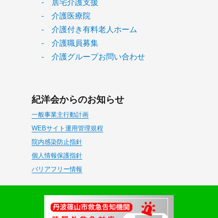
- 居宅介護支援
- 介護医療院
- 介護付き有料老人ホーム
- 介護職員募集
- 介護グループお問い合わせ
紀洋会からのお知らせ
一般事業主行動計画
WEBサイト運用管理規程
院内感染防止指針
個人情報保護指針
バリアフリー情報