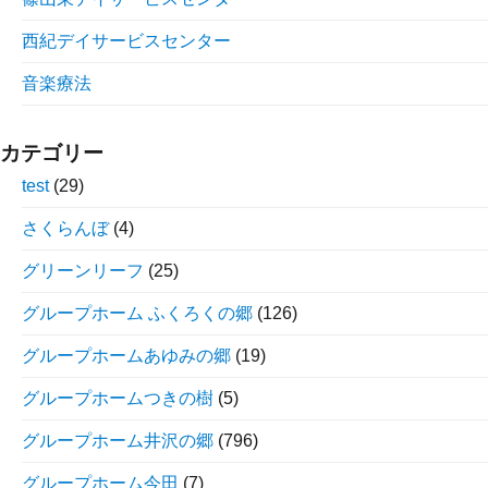
西紀デイサービスセンター
音楽療法
カテゴリー
test
(29)
さくらんぼ
(4)
グリーンリーフ
(25)
グループホーム ふくろくの郷
(126)
グループホームあゆみの郷
(19)
グループホームつきの樹
(5)
グループホーム井沢の郷
(796)
グループホーム今田
(7)