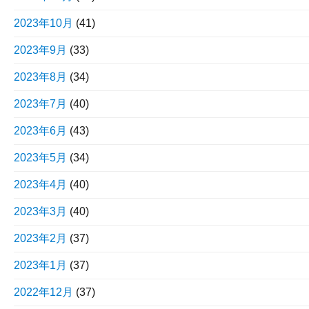
2023年10月
(41)
2023年9月
(33)
2023年8月
(34)
2023年7月
(40)
2023年6月
(43)
2023年5月
(34)
2023年4月
(40)
2023年3月
(40)
2023年2月
(37)
2023年1月
(37)
2022年12月
(37)