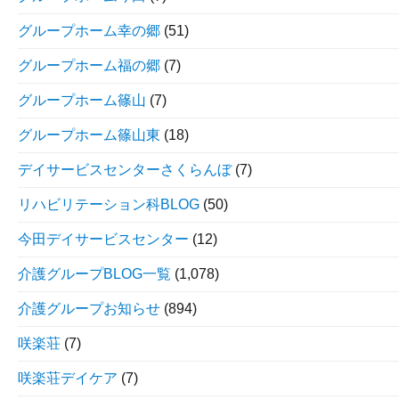
グループホーム幸の郷
(51)
グループホーム福の郷
(7)
グループホーム篠山
(7)
グループホーム篠山東
(18)
デイサービスセンターさくらんぼ
(7)
リハビリテーション科BLOG
(50)
今田デイサービスセンター
(12)
介護グループBLOG一覧
(1,078)
介護グループお知らせ
(894)
咲楽荘
(7)
咲楽荘デイケア
(7)