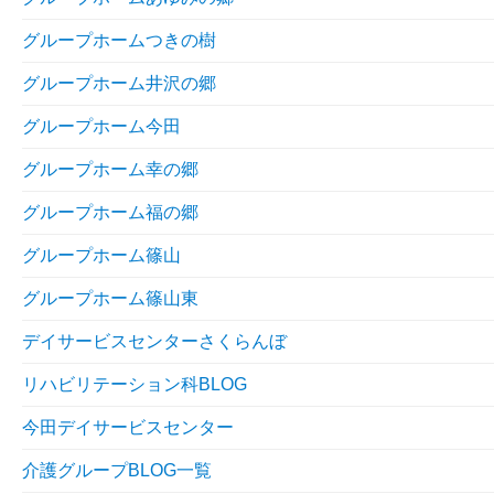
グループホームつきの樹
グループホーム井沢の郷
グループホーム今田
グループホーム幸の郷
グループホーム福の郷
グループホーム篠山
グループホーム篠山東
デイサービスセンターさくらんぼ
リハビリテーション科BLOG
今田デイサービスセンター
介護グループBLOG一覧