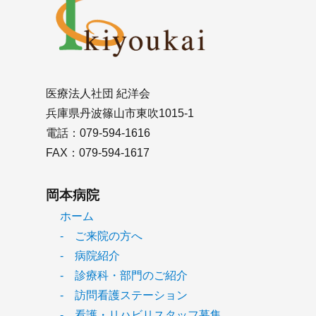
医療法人社団 紀洋会
兵庫県丹波篠山市東吹1015-1
電話：079-594-1616
FAX：079-594-1617
岡本病院
ホーム
- ご来院の方へ
- 病院紹介
- 診療科・部門のご紹介
- 訪問看護ステーション
- 看護・リハビリスタッフ募集