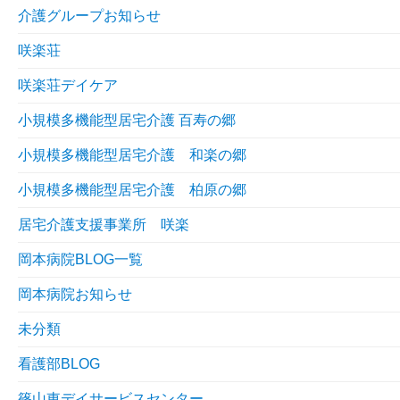
介護グループお知らせ
咲楽荘
咲楽荘デイケア
小規模多機能型居宅介護 百寿の郷
小規模多機能型居宅介護 和楽の郷
小規模多機能型居宅介護 柏原の郷
居宅介護支援事業所 咲楽
岡本病院BLOG一覧
岡本病院お知らせ
未分類
看護部BLOG
篠山東デイサービスセンター